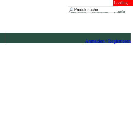
Loading ...
Impressum
Datenschutz
Kontakt
Anmelden / Registrieren