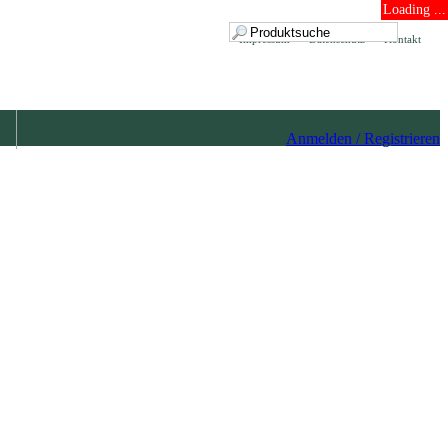
Loading ...
Impressum
Datenschutz
Kontakt
Anmelden / Registrieren