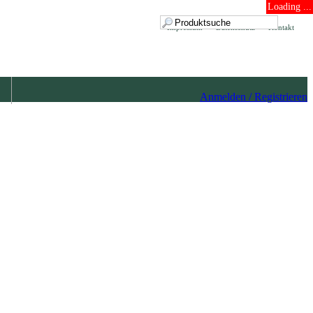
Loading ...
Impressum
Datenschutz
Kontakt
Anmelden / Registrieren