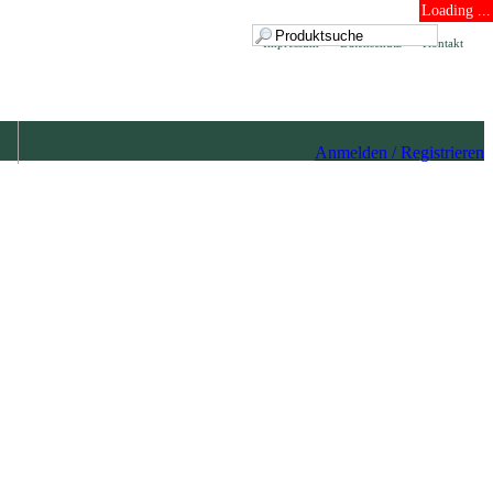
Loading ...
Impressum
Datenschutz
Kontakt
Anmelden / Registrieren