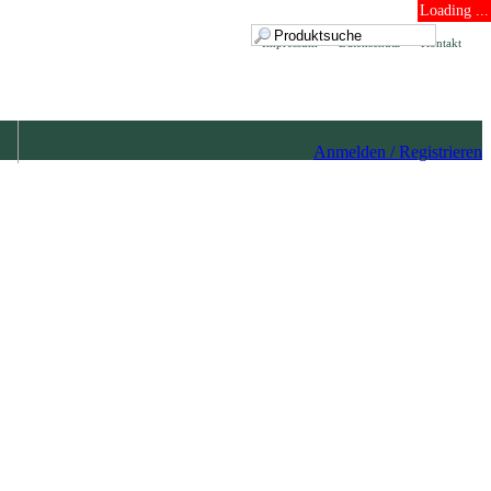
Loading ...
Impressum
Datenschutz
Kontakt
Anmelden / Registrieren