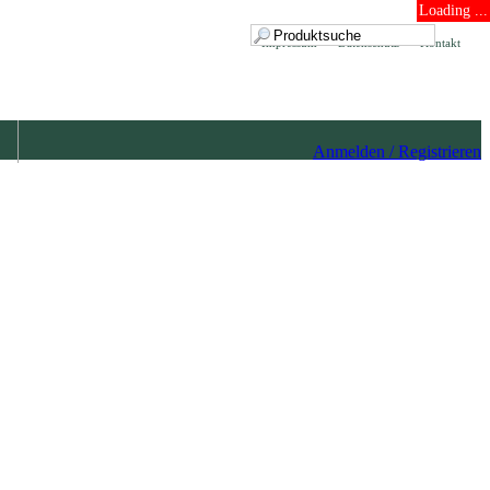
Loading ...
Impressum
Datenschutz
Kontakt
Anmelden / Registrieren