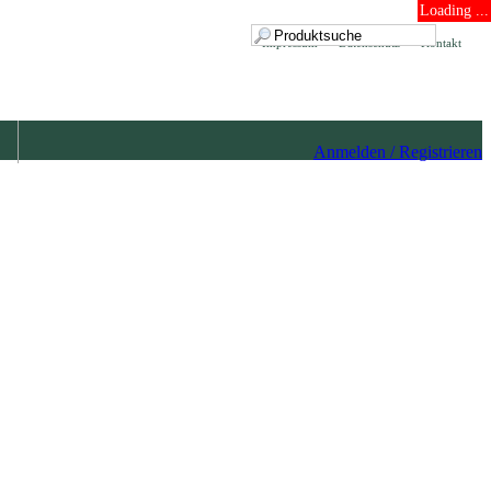
Loading ...
Impressum
Datenschutz
Kontakt
Anmelden / Registrieren