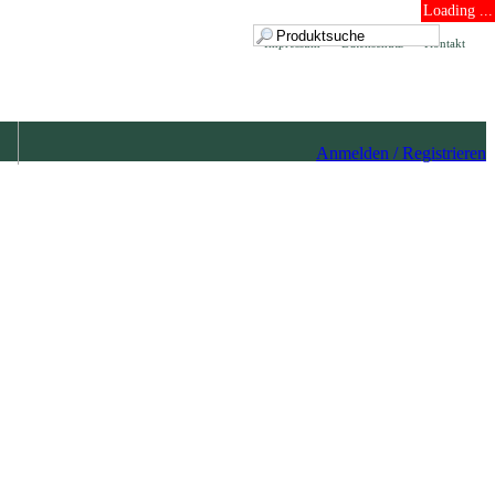
Loading ...
Impressum
Datenschutz
Kontakt
Anmelden / Registrieren