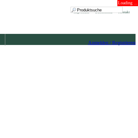
Loading ...
Impressum
Datenschutz
Kontakt
Anmelden / Registrieren