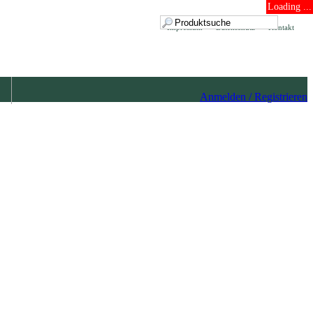
Loading ...
Impressum
Datenschutz
Kontakt
Anmelden / Registrieren