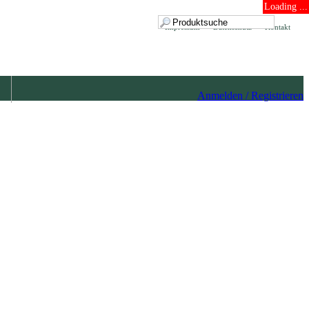
Loading ...
Impressum
Datenschutz
Kontakt
Anmelden / Registrieren