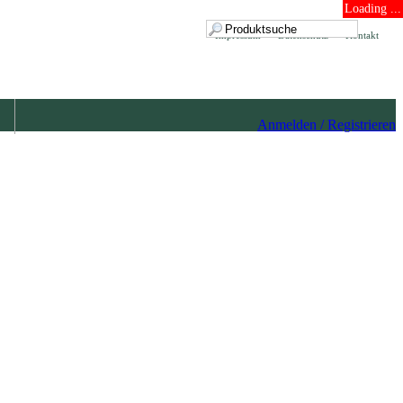
Loading ...
Impressum
Datenschutz
Kontakt
Anmelden / Registrieren