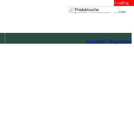
Loading ...
Impressum
Datenschutz
Kontakt
Anmelden / Registrieren