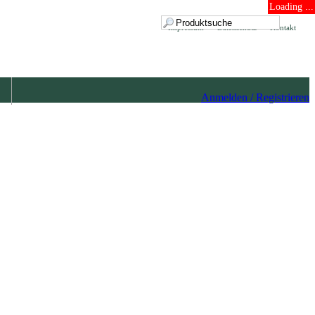
Loading ...
Impressum
Datenschutz
Kontakt
Anmelden / Registrieren