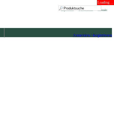
Loading ...
Impressum
Datenschutz
Kontakt
Anmelden / Registrieren