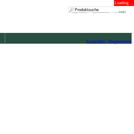
Loading ...
Impressum
Datenschutz
Kontakt
Anmelden / Registrieren