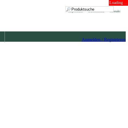
Loading ...
Impressum
Datenschutz
Kontakt
Anmelden / Registrieren