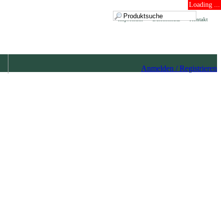
Loading ...
Impressum
Datenschutz
Kontakt
Anmelden / Registrieren