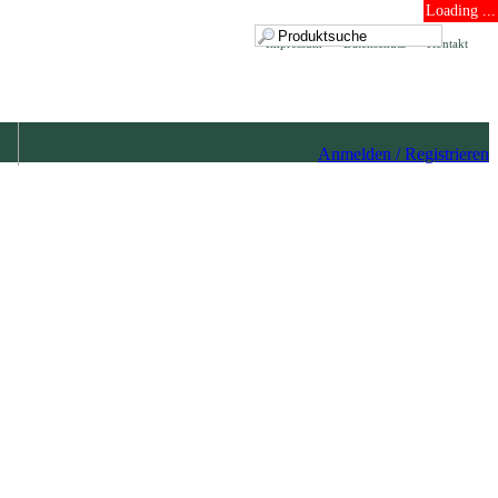
Loading ...
Impressum
Datenschutz
Kontakt
Anmelden / Registrieren