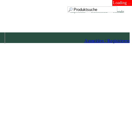
Loading ...
Impressum
Datenschutz
Kontakt
Anmelden / Registrieren