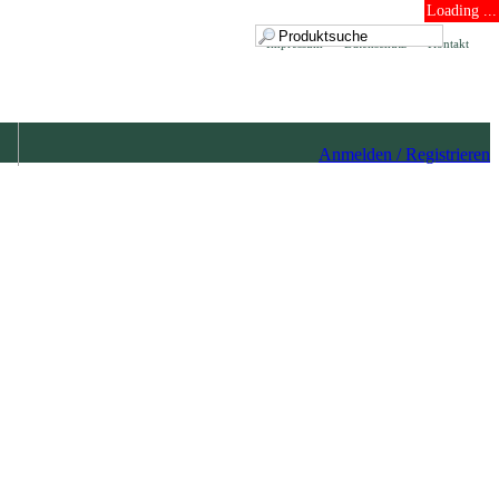
Loading ...
Impressum
Datenschutz
Kontakt
Anmelden / Registrieren