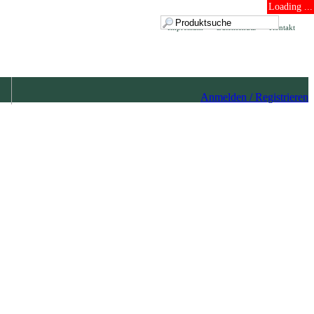
Loading ...
Impressum
Datenschutz
Kontakt
Anmelden / Registrieren