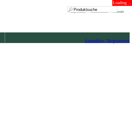
Loading ...
Impressum
Datenschutz
Kontakt
Anmelden / Registrieren