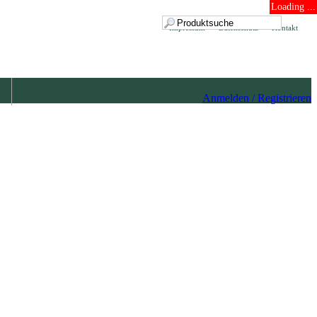
Loading ...
Impressum
Datenschutz
Kontakt
Anmelden / Registrieren