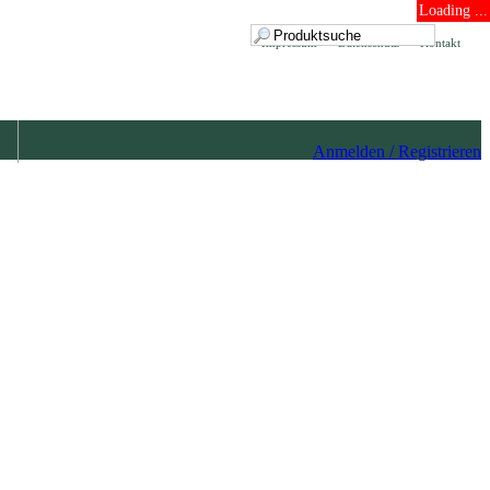
Loading ...
Impressum
Datenschutz
Kontakt
Anmelden / Registrieren