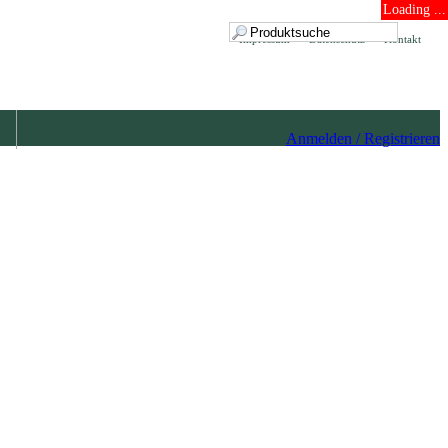
Loading ...
Impressum
Datenschutz
Kontakt
Anmelden / Registrieren