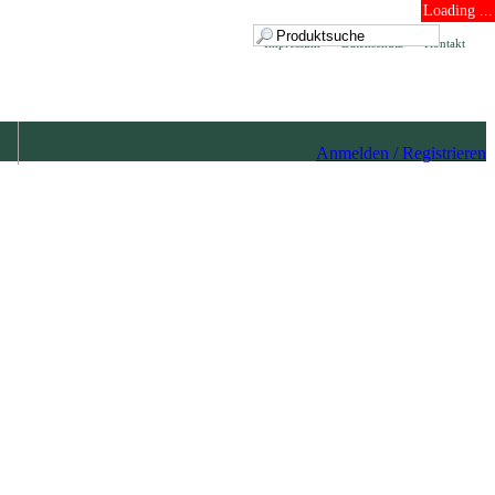
Loading ...
Impressum
Datenschutz
Kontakt
Anmelden / Registrieren