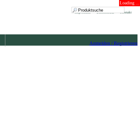
Loading ...
Impressum
Datenschutz
Kontakt
Anmelden / Registrieren