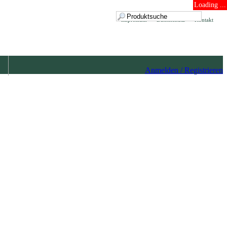
Loading ...
Impressum
Datenschutz
Kontakt
Anmelden / Registrieren