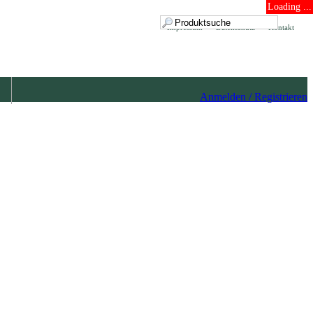
Loading ...
Impressum
Datenschutz
Kontakt
Anmelden / Registrieren