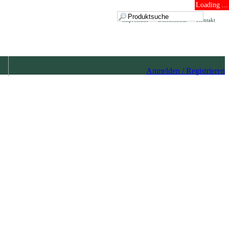
Loading ...
Impressum
Datenschutz
Kontakt
Anmelden / Registrieren