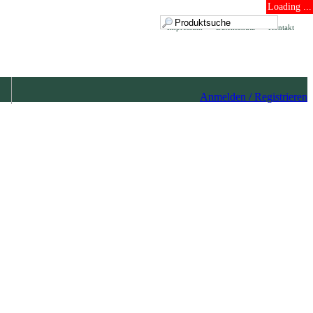
Loading ...
Impressum
Datenschutz
Kontakt
Anmelden / Registrieren