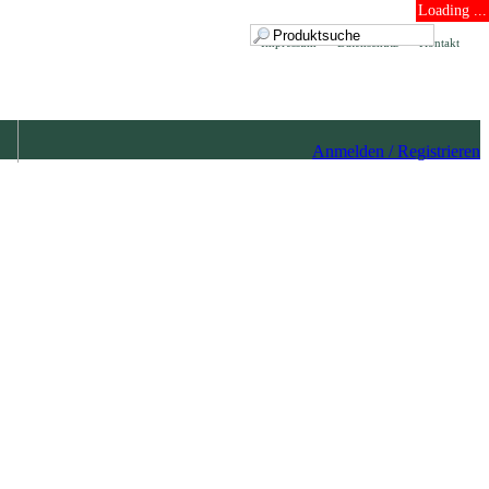
Loading ...
Impressum
Datenschutz
Kontakt
Anmelden / Registrieren