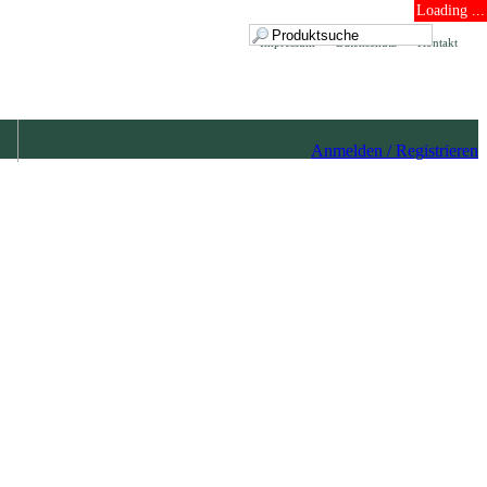
Loading ...
Impressum
Datenschutz
Kontakt
Anmelden / Registrieren