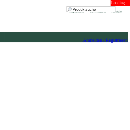
Loading ...
Impressum
Datenschutz
Kontakt
Anmelden / Registrieren