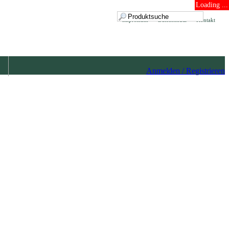
Loading ...
Impressum
Datenschutz
Kontakt
Anmelden / Registrieren