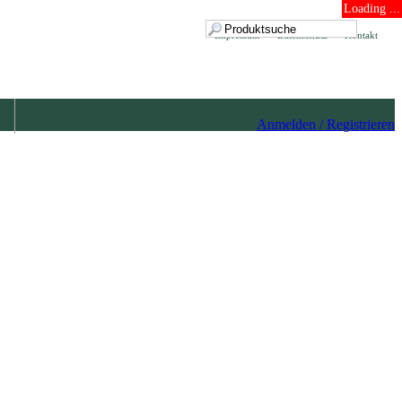
Loading ...
Impressum
Datenschutz
Kontakt
Anmelden / Registrieren