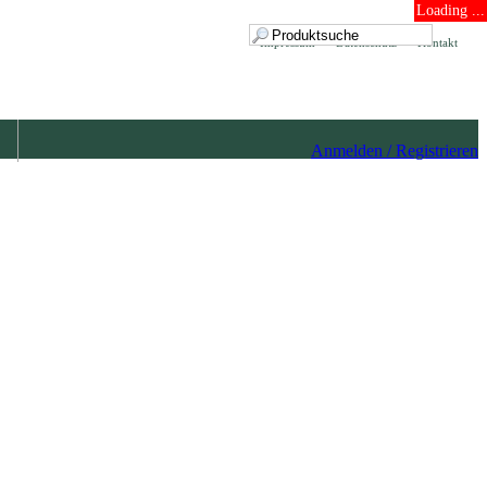
Loading ...
Impressum
Datenschutz
Kontakt
Anmelden / Registrieren