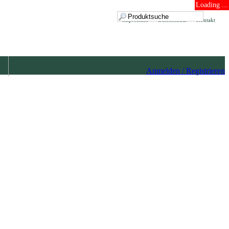
Loading ...
Impressum
Datenschutz
Kontakt
Anmelden / Registrieren