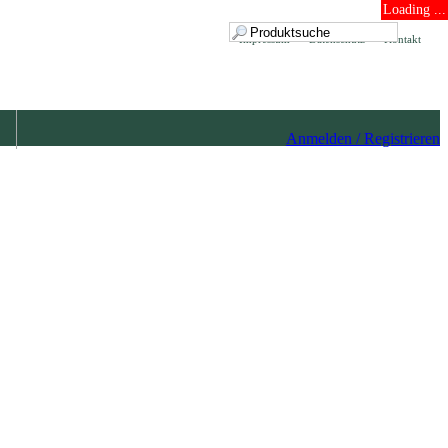
Loading ...
Impressum
Datenschutz
Kontakt
Anmelden / Registrieren