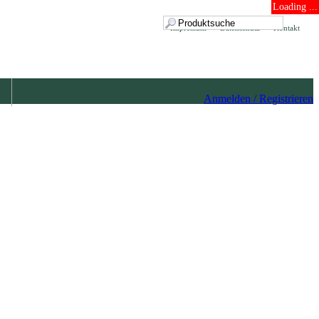
Loading ...
Impressum
Datenschutz
Kontakt
Anmelden / Registrieren