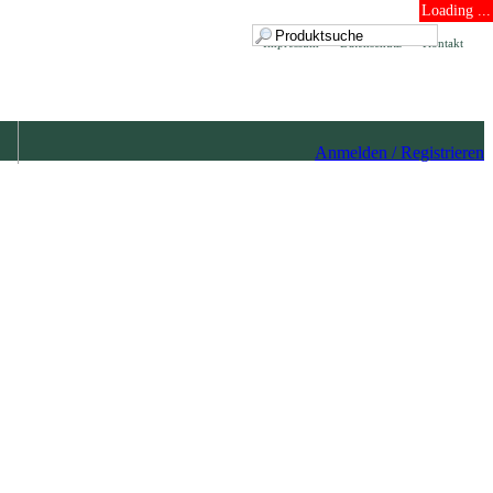
Loading ...
Impressum
Datenschutz
Kontakt
Anmelden / Registrieren