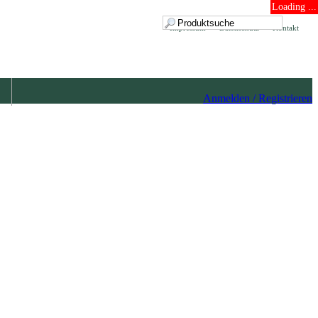
Loading ...
Impressum
Datenschutz
Kontakt
Anmelden / Registrieren