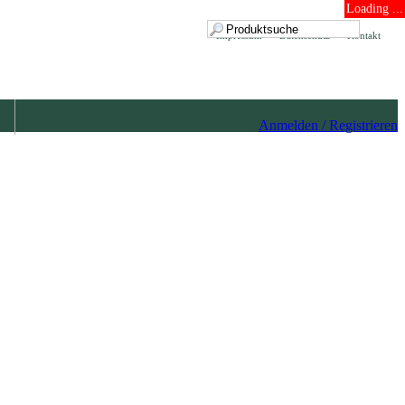
Loading ...
Impressum
Datenschutz
Kontakt
Anmelden / Registrieren