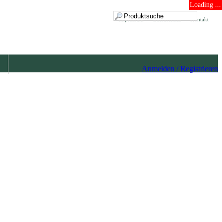
Loading ...
Impressum
Datenschutz
Kontakt
Anmelden / Registrieren