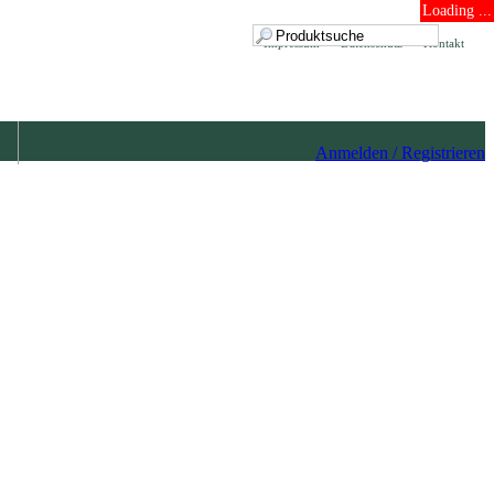
Loading ...
Impressum
Datenschutz
Kontakt
Anmelden / Registrieren