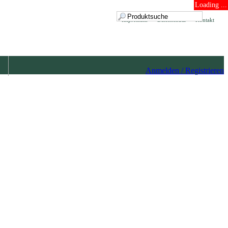
Loading ...
Impressum
Datenschutz
Kontakt
Anmelden / Registrieren