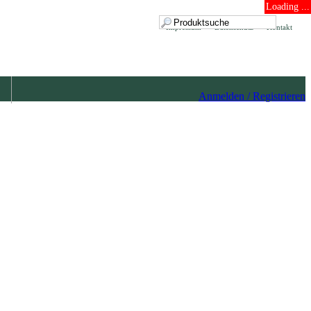
Loading ...
Impressum
Datenschutz
Kontakt
Anmelden / Registrieren