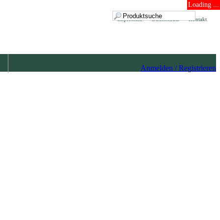
Loading ...
Impressum
Datenschutz
Kontakt
Anmelden / Registrieren