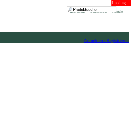
Loading ...
Impressum
Datenschutz
Kontakt
Anmelden / Registrieren